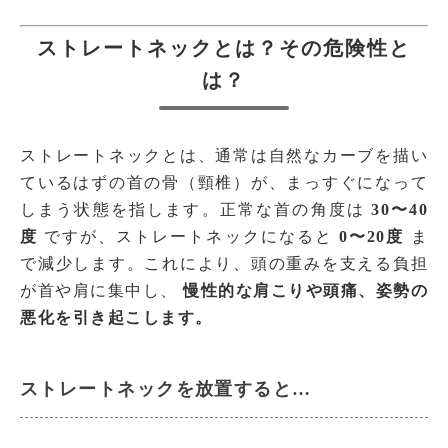
ストレートネックとは？その危険性と
は？
ストレートネックとは、通常は自然なカーブを描い
ているはずの首の骨（頸椎）が、まっすぐになって
しまう状態を指します。正常な首の角度は
30〜40
度
ですが、ストレートネックになると
0〜20度
ま
で減少します。これにより、頭の重みを支える負担
が首や肩に集中し、
慢性的な肩こりや頭痛、姿勢の
悪化を引き起こします。
ストレートネックを放置すると…