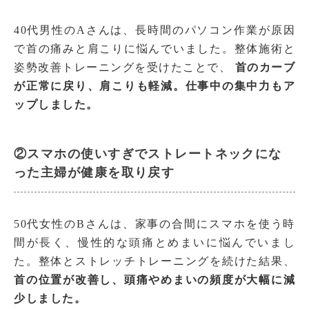
40代男性のAさんは、長時間のパソコン作業が原因
で首の痛みと肩こりに悩んでいました。整体施術と
姿勢改善トレーニングを受けたことで、
首のカーブ
が正常に戻り、肩こりも軽減。仕事中の集中力もア
ップしました。
②スマホの使いすぎでストレートネックにな
った主婦が健康を取り戻す
50代女性のBさんは、家事の合間にスマホを使う時
間が長く、慢性的な頭痛とめまいに悩んでいまし
た。整体とストレッチトレーニングを続けた結果、
首の位置が改善し、頭痛やめまいの頻度が大幅に減
少しました。