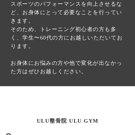
スポーツのパフォーマンスを向上させるな
ど、お身体にとって必要なことを行ってい
きます。
そのため、トレーニング初心者の方も多
く、学生〜60代の方にお越しいただいてお
ります。
お身体にお悩みの方や他で変化が出なかっ
た方はぜひお越しください。
ULU整骨院 ULU GYM