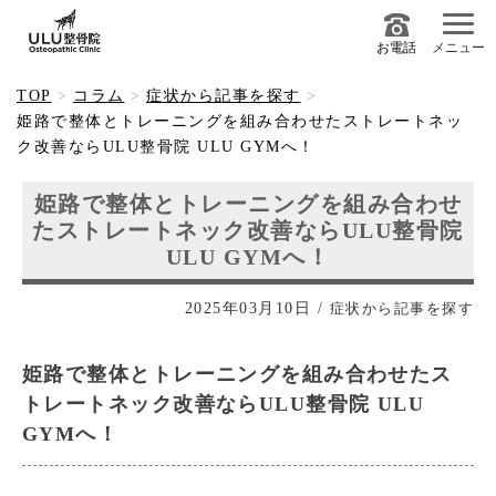
お電話
メニュー
TOP
コラム
症状から記事を探す
姫路で整体とトレーニングを組み合わせたストレートネッ
ク改善ならULU整骨院 ULU GYMへ！
姫路で整体とトレーニングを組み合わせ
たストレートネック改善ならULU整骨院
ULU GYMへ！
2025年03月10日
/
症状から記事を探す
姫路で整体とトレーニングを組み合わせたス
トレートネック改善ならULU整骨院 ULU
GYMへ！