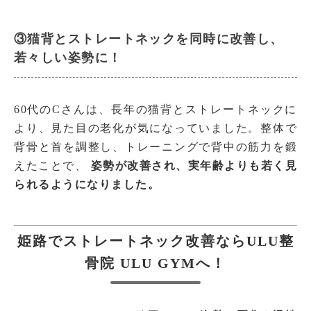
③猫背とストレートネックを同時に改善し、
若々しい姿勢に！
60代のCさんは、長年の猫背とストレートネックに
より、見た目の老化が気になっていました。整体で
背骨と首を調整し、トレーニングで背中の筋力を鍛
えたことで、
姿勢が改善され、実年齢よりも若く見
られるようになりました。
姫路でストレートネック改善ならULU整
骨院 ULU GYMへ！