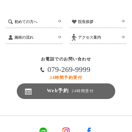
初めての方へ
院長挨拶
施術の流れ
アクセス案内
お電話でのお問い合わせ
079-269-9999
24時間予約受付
Web予約
24時間受付