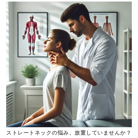
ストレートネックの悩み、放置していませんか？