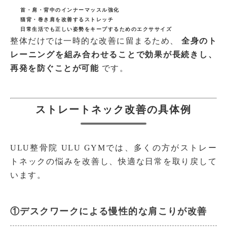
首・肩・背中のインナーマッスル強化
猫背・巻き肩を改善するストレッチ
日常生活でも正しい姿勢をキープするためのエクササイズ
整体だけでは一時的な改善に留まるため、
全身のト
レーニングを組み合わせることで効果が長続きし、
再発を防ぐことが可能
です。
ストレートネック改善の具体例
ULU整骨院 ULU GYMでは、多くの方がストレー
トネックの悩みを改善し、快適な日常を取り戻して
います。
①デスクワークによる慢性的な肩こりが改善