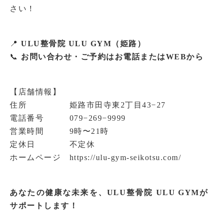
さい！
📍
ULU整骨院 ULU GYM（姫路）
📞
お問い合わせ・ご予約はお電話またはWEBから
【店舗情報】
住所 姫路市田寺東2丁目43−27
電話番号 079−269−9999
営業時間 9時〜21時
定休日 不定休
ホームページ https://ulu-gym-seikotsu.com/
あなたの健康な未来を、ULU整骨院 ULU GYMが
サポートします！