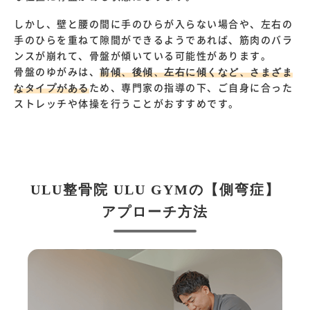
しかし、壁と腰の間に手のひらが入らない場合や、左右の
手のひらを重ねて隙間ができるようであれば、筋肉のバラ
ンスが崩れて、骨盤が傾いている可能性があります。
骨盤のゆがみは、
前傾、後傾、左右に傾くなど、さまざま
なタイプがある
ため、専門家の指導の下、ご自身に合った
ストレッチや体操を行うことがおすすめです。
ULU整骨院 ULU GYMの【側弯症】
アプローチ方法