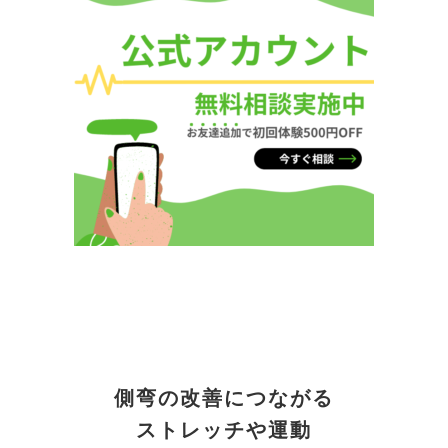
側弯の改善につながる
ストレッチや運動