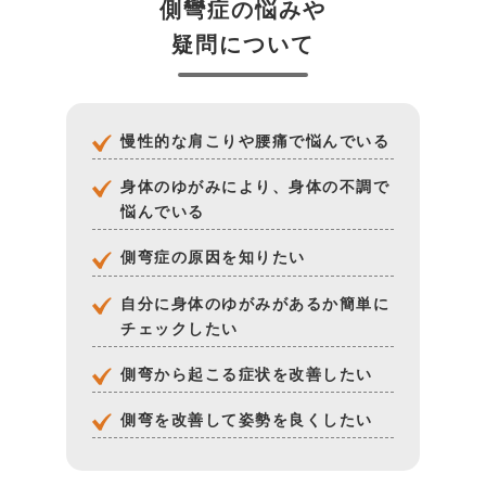
側彎症の悩みや
疑問について
慢性的な肩こりや腰痛で悩んでいる
身体のゆがみにより、身体の不調で
悩んでいる
側弯症の原因を知りたい
自分に身体のゆがみがあるか簡単に
チェックしたい
側弯から起こる症状を改善したい
側弯を改善して姿勢を良くしたい