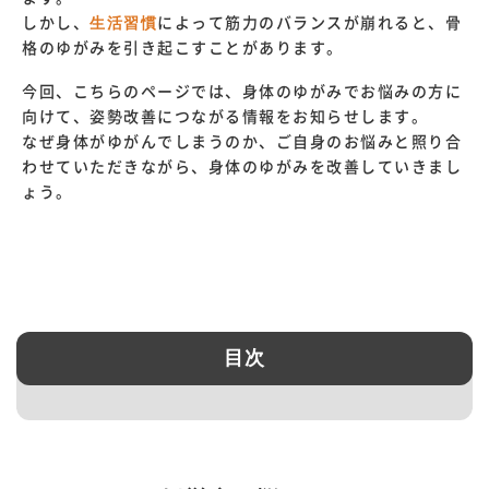
しかし、
生活習慣
によって筋力のバランスが崩れると、骨
格のゆがみを引き起こすことがあります。
今回、こちらのページでは、身体のゆがみでお悩みの方に
向けて、姿勢改善につながる情報をお知らせします。
なぜ身体がゆがんでしまうのか、ご自身のお悩みと照り合
わせていただきながら、身体のゆがみを改善していきまし
ょう。
目次