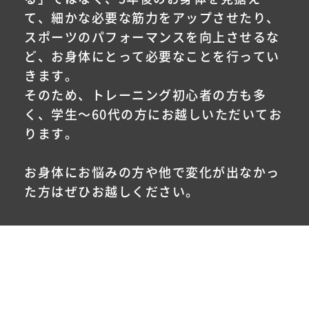
て、細かな必要な筋力をアップさせたり、
スポーツのパフォーマンスを向上させるな
ど、お身体にとって必要なことを行ってい
きます。
そのため、トレーニング初心者の方も多
く、学生〜60代の方にお越しいただいてお
ります。
お身体にお悩みの方や他で変化が出なかっ
た方はぜひお越しください。