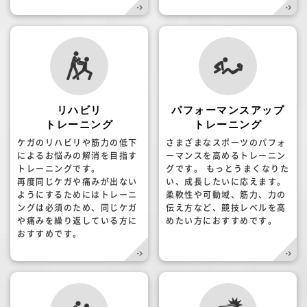
リハビリ
パフォーマンスアップ
トレーニング
トレーニング
ケガのリハビリや筋力の低下
さまざまなスポーツのパフォ
によるお悩みの解消を目指す
ーマンスを高めるトレーニン
トレーニングです。
グです。 もっとうまくなりた
再度同じケガや痛みが出ない
い、成長したいに応えます。
ようにするためにはトレーニ
柔軟性や可動域、筋力、力の
ングは必須のため、同じケガ
伝え方など、競技レベルを高
や痛みを繰り返している方に
めたい方におすすめです。
おすすめです。