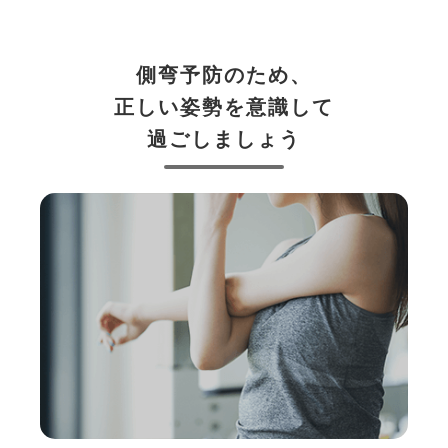
側弯予防のため、
正しい姿勢を意識して
過ごしましょう