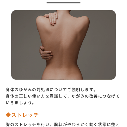
身体のゆがみの対処法についてご説明します。
身体の正しい使い方を意識して、ゆがみの改善につなげて
いきましょう。
◆ストレッチ
胸のストレッチを行い、胸郭がやわらかく動く状態に整え