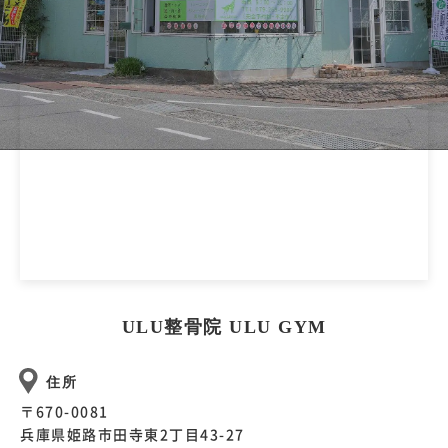
ULU整骨院 ULU GYM
住所
〒670-0081
兵庫県姫路市田寺東2丁目43-27