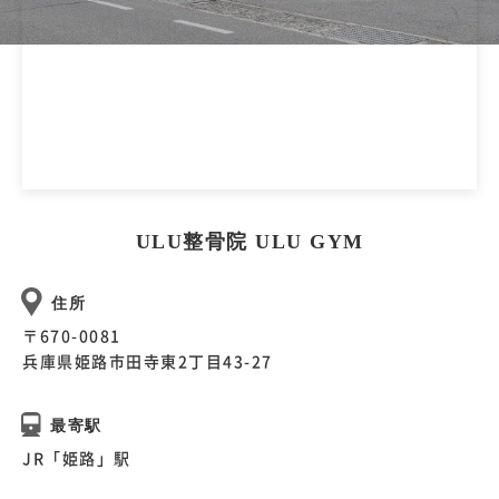
ULU整骨院 ULU GYM
住所
〒670-0081
兵庫県姫路市田寺東2丁目43-27
最寄駅
JR「姫路」駅