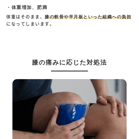
・体重増加、肥満
体重はそのまま、
膝の軟骨や半月板といった組織への負担
になってしまいます。
膝の痛みに応じた対処法