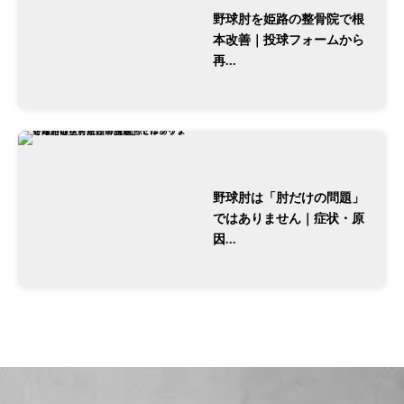
野球肘を姫路の整骨院で根
本改善｜投球フォームから
再...
野球肘は「肘だけの問題」
ではありません｜症状・原
因...