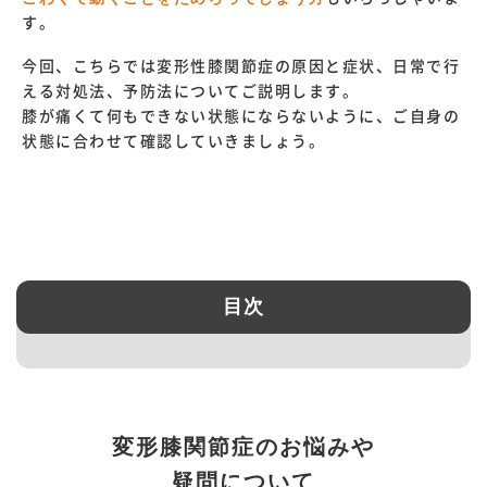
す。
今回、こちらでは変形性膝関節症の原因と症状、日常で行
える対処法、予防法についてご説明します。
膝が痛くて何もできない状態にならないように、ご自身の
状態に合わせて確認していきましょう。
目次
変形膝関節症のお悩みや
疑問について