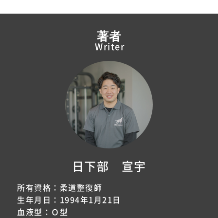
著者
Writer
日下部 宣宇
所有資格：柔道整復師
生年月日：1994年1月21日
血液型：Ｏ型