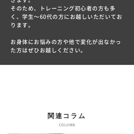
きます。
そのため、トレーニング初心者の方も多
く、学生〜60代の方にお越しいただいてお
ります。
お身体にお悩みの方や他で変化が出なかっ
た方はぜひお越しください。
関連コラム
COLUMN