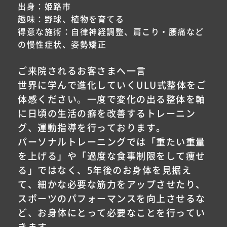
出身：姫路市
趣味：野球、植物を育てる
得意な施術：自律神経調整、肩こり・腰痛など
の慢性症状、姿勢矯正
ご来院されるお客さまへ一言
世界に学んで進化していくULU式整体をご
体感ください。一度で変化の出る整体を軸
に日頃の生活の癖を改善するトレーニン
グ、運動指導を行っております。
パーソナルトレーニングでは「重たい重量
を上げる」や「過度な食事制限をして痩せ
る」ではなく、5年後のお身体を見据え
て、細かな必要な筋力をアップさせたり、
スポーツのパフォーマンスを向上させるな
ど、お身体にとって必要なことを行ってい