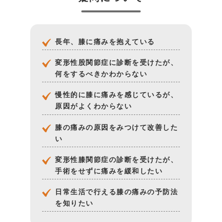
長年、膝に痛みを抱えている
変形性股関節症に診断を受けたが、
何をするべきかわからない
慢性的に膝に痛みを感じているが、
原因がよくわからない
膝の痛みの原因をみつけて改善した
い
変形性膝関節症の診断を受けたが、
手術をせずに痛みを緩和したい
日常生活で行える膝の痛みの予防法
を知りたい