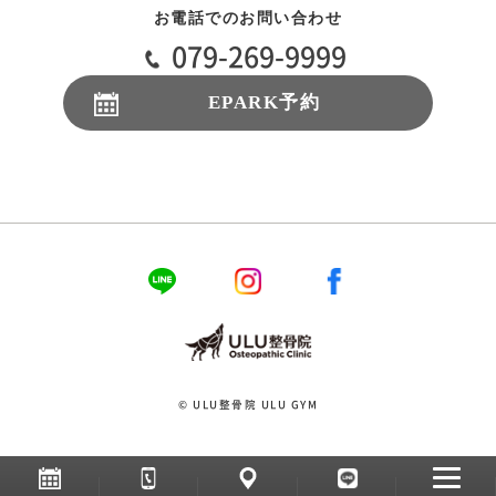
お電話でのお問い合わせ
079-269-9999
EPARK予約
24時間受付
© ULU整骨院 ULU GYM