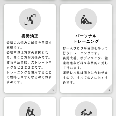
姿勢矯正
パーソナル
トレーニング
姿勢のお悩みの解消を目指す
施術です。
お一人ひとりが目的を持って
姿勢不良は万病の原因とな
行うトレーニングです。
り、多くの方がお悩みです。
姿勢改善、ボディメイク、健
猫背や反り腰、ストレートネ
康増進など様々な目的に対し
ックなどさまざまです。
て行います。
トレーニングを併用すること
運動レベルは個々に合わせま
で維持しやすくなるのでおす
すので、すべての方におすす
すめです。
めです。