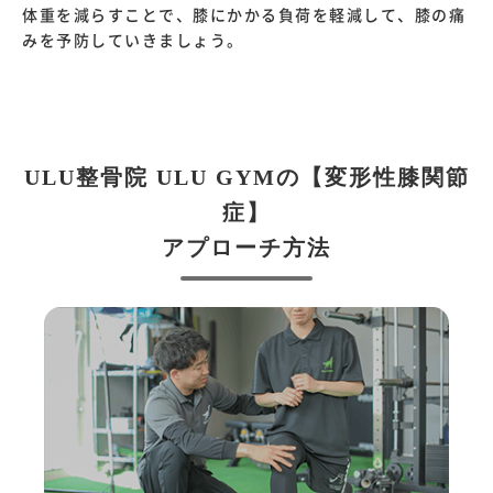
体重を減らすことで、膝にかかる負荷を軽減して、膝の痛
みを予防していきましょう。
ULU整骨院 ULU GYMの【変形性膝関節
症】
アプローチ方法