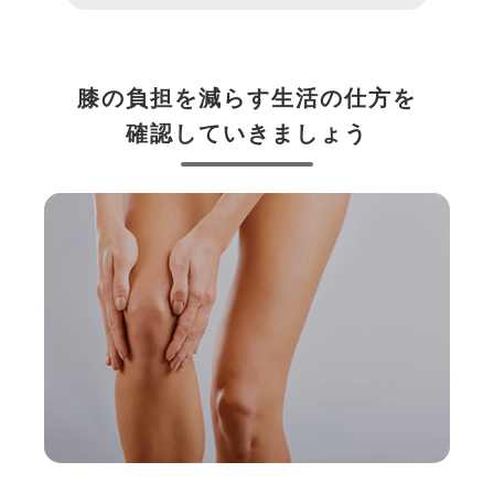
膝の負担を減らす生活の仕方を
確認していきましょう