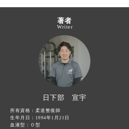
著者
Writer
日下部 宣宇
所有資格：柔道整復師
生年月日：1994年1月21日
血液型：Ｏ型