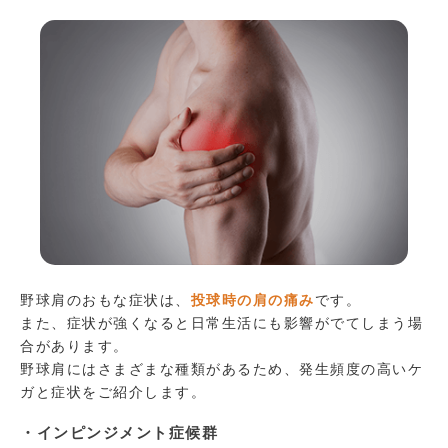
野球肩のおもな症状は、
投球時の肩の痛み
です。
また、症状が強くなると日常生活にも影響がでてしまう場
合があります。
野球肩にはさまざまな種類があるため、発生頻度の高いケ
ガと症状をご紹介します。
・インピンジメント症候群