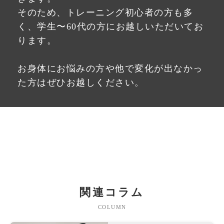
そのため、トレーニング初心者の方も多
く、学生〜60代の方にお越しいただいてお
ります。
お身体にお悩みの方や他で変化が出なかっ
た方はぜひお越しください。
関連コラム
COLUMN