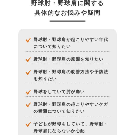
野球肘・野球肩に関する
具体的なお悩みや疑問
野球肘・野球肩が起こりやすい年代
について知りたい
野球肘・野球肩の原因を知りたい
野球肘・野球肩の改善方法や予防法
を知りたい
野球をしていて肘が痛い
野球肘・野球肩の起こりやすいケガ
の種類について知りたい
子どもが野球をしていて、野球肘・
野球肩にならないか心配