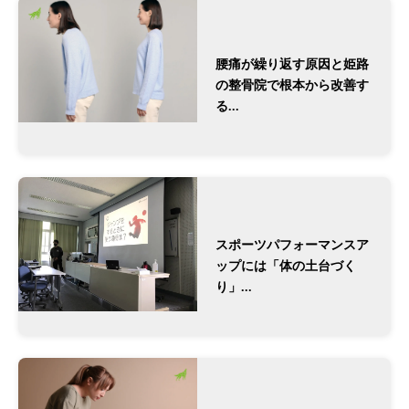
腰痛が繰り返す原因と姫路
の整骨院で根本から改善す
る...
スポーツパフォーマンスア
ップには「体の土台づく
り」...