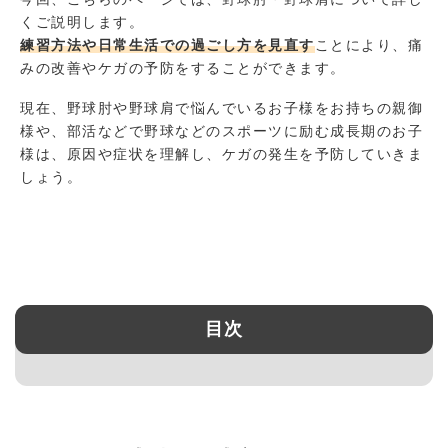
くご説明します。
練習方法や日常生活での過ごし方を見直す
ことにより、痛
みの改善やケガの予防をすることができます。
現在、野球肘や野球肩で悩んでいるお子様をお持ちの親御
様や、部活などで野球などのスポーツに励む成長期のお子
様は、原因や症状を理解し、ケガの発生を予防していきま
しょう。
目次