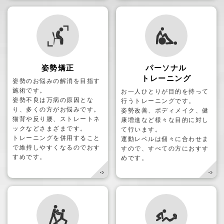
姿勢矯正
パーソナル
トレーニング
姿勢のお悩みの解消を目指す
施術です。
お一人ひとりが目的を持って
姿勢不良は万病の原因とな
行うトレーニングです。
り、多くの方がお悩みです。
姿勢改善、ボディメイク、健
猫背や反り腰、ストレートネ
康増進など様々な目的に対し
ックなどさまざまです。
て行います。
トレーニングを併用すること
運動レベルは個々に合わせま
で維持しやすくなるのでおす
すので、すべての方におすす
すめです。
めです。