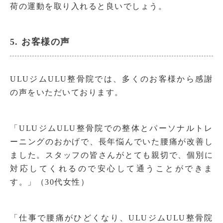
荷の運動を取り入れると良いでしょう。
5. お客様の声
ULUジムULU整骨院では、多くのお客様から感謝
の声をいただいております。
「ULUジムULU整骨院での整体とパーソナルトレ
ーニングのおかげで、長年悩んでいた腰痛が改善し
ました。スタッフの皆さんがとても親切で、個別に
対応してくれるので安心して通うことができま
す。」（30代女性）
「仕事で腰痛がひどくなり、ULUジムULU整骨院