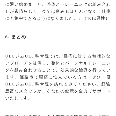
に通い始めました。整体とトレーニングの組み合わ
せが素晴らしく、今では痛みもほとんどなく、仕事
にも集中できるようになりました。」（40代男性）
6. まとめ
ULUジムULU整骨院では、腰痛に対する包括的な
アプローチを提供し、整体とパーソナルトレーニン
グを組み合わせることで、効果的な治療を行ってい
ます。姫路市で腰痛に悩んでいる方は、ぜひ一度
ULUジムULU整骨院を訪れてみてください。経験
豊富なスタッフが、あなたの健康を全力でサポート
いたします。