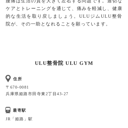
腰痛は生活の質を大きく左右する問題です。適切な
ケアとトレーニングを通じて、痛みを軽減し、健康
的な生活を取り戻しましょう。ULUジムULU整骨
院が、その一助となれることを願っています。
ULU整骨院 ULU GYM
住所
〒670-0081
兵庫県姫路市田寺東2丁目43-27
最寄駅
JR「姫路」駅