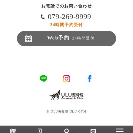
お電話でのお問い合わせ
079-269-9999
24時間予約受付
Web予約
24時間受付
© ULU整骨院 ULU GYM