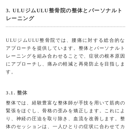
3. ULUジムULU整骨院の整体とパーソナルト
レーニング
ULUジムULU整骨院では、腰痛に対する総合的な
アプローチを提供しています。整体とパーソナルト
レーニングを組み合わせることで、症状の根本原因
にアプローチし、痛みの軽減と再発防止を目指しま
す。
3.1. 整体
整体では、経験豊富な整体師が手技を用いて筋肉の
緊張をほぐし、骨格の歪みを矯正します。これによ
り、神経の圧迫を取り除き、血流を改善します。整
体のセッションは、一人ひとりの症状に合わせてカ