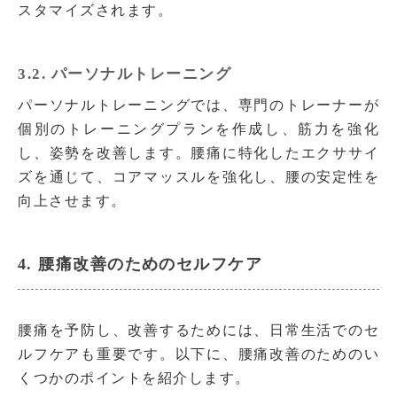
スタマイズされます。
3.2. パーソナルトレーニング
パーソナルトレーニングでは、専門のトレーナーが
個別のトレーニングプランを作成し、筋力を強化
し、姿勢を改善します。腰痛に特化したエクササイ
ズを通じて、コアマッスルを強化し、腰の安定性を
向上させます。
4. 腰痛改善のためのセルフケア
腰痛を予防し、改善するためには、日常生活でのセ
ルフケアも重要です。以下に、腰痛改善のためのい
くつかのポイントを紹介します。