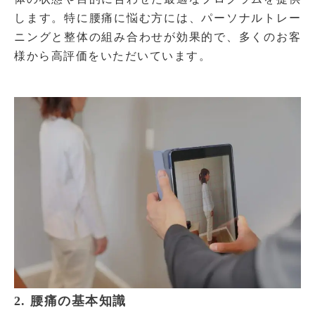
します。特に腰痛に悩む方には、パーソナルトレー
ニングと整体の組み合わせが効果的で、多くのお客
様から高評価をいただいています。
2. 腰痛の基本知識