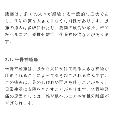
腰痛は、多くの人々が経験する一般的な症状であ
り、生活の質を大きく損なう可能性があります。腰
痛の原因は多岐にわたり、筋肉の疲労や緊張、椎間
板ヘルニア、脊椎分離症、坐骨神経痛などがありま
す。
2.1. 坐骨神経痛
坐骨神経痛は、腰から足にかけて走る大きな神経が
圧迫されることによって引き起こされる痛みです。
この痛みは、足のしびれや弱さを伴うことがあり、
日常生活に支障をきたすことがあります。坐骨神経
痛の原因としては、椎間板ヘルニアや脊椎分離症が
挙げられます。