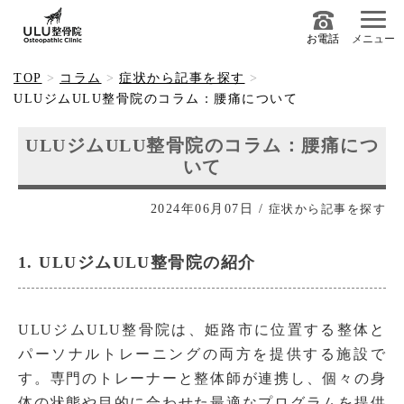
お電話
メニュー
TOP
コラム
症状から記事を探す
ULUジムULU整骨院のコラム：腰痛について
ULUジムULU整骨院のコラム：腰痛につ
いて
2024年06月07日
/
症状から記事を探す
1. ULUジムULU整骨院の紹介
ULUジムULU整骨院は、姫路市に位置する整体と
パーソナルトレーニングの両方を提供する施設で
す。専門のトレーナーと整体師が連携し、個々の身
体の状態や目的に合わせた最適なプログラムを提供