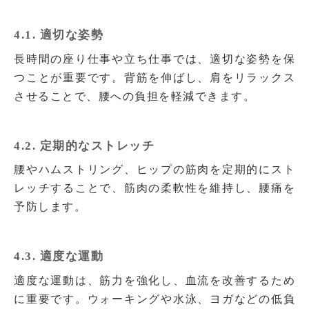
4.1. 適切な姿勢
長時間の座り仕事や立ち仕事では、適切な姿勢を保
つことが重要です。背筋を伸ばし、肩をリラックス
させることで、腰への負担を軽減できます。
4.2. 定期的なストレッチ
腰やハムストリング、ヒップの筋肉を定期的にスト
レッチすることで、筋肉の柔軟性を維持し、腰痛を
予防します。
4.3. 適度な運動
適度な運動は、筋力を強化し、血流を改善するため
に重要です。ウォーキングや水泳、ヨガなどの低負