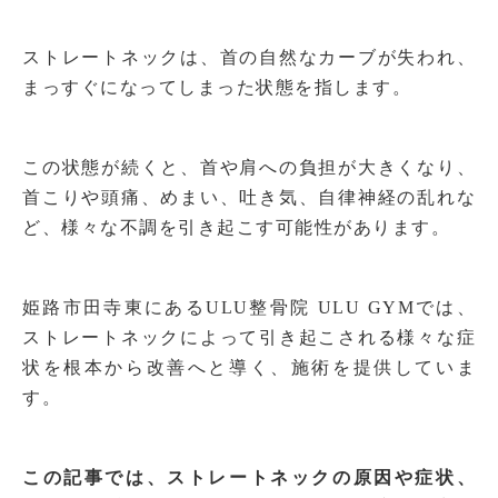
ストレートネックは、首の自然なカーブが失われ、
まっすぐになってしまった状態を指します。
この状態が続くと、首や肩への負担が大きくなり、
首こりや頭痛、めまい、吐き気、自律神経の乱れな
ど、様々な不調を引き起こす可能性があります。
姫路市田寺東にあるULU整骨院 ULU GYMでは、
ストレートネックによって引き起こされる様々な症
状を根本から改善へと導く、施術を提供していま
す。
この記事では、ストレートネックの原因や症状、