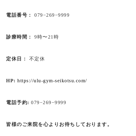
電話番号：
079−269−9999
診療時間：
9時〜21時
定休日：
不定休
HP:
https://ulu-gym-seikotsu.com/
電話予約:
079−269−9999
皆様のご来院を心よりお待ちしております。