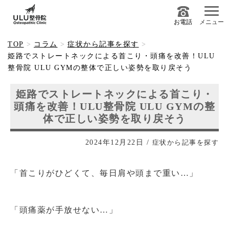
お電話
メニュー
TOP
コラム
症状から記事を探す
姫路でストレートネックによる首こり・頭痛を改善！ULU
整骨院 ULU GYMの整体で正しい姿勢を取り戻そう
姫路でストレートネックによる首こり・
頭痛を改善！ULU整骨院 ULU GYMの整
体で正しい姿勢を取り戻そう
2024年12月22日
/
症状から記事を探す
「首こりがひどくて、毎日肩や頭まで重い…」
「頭痛薬が手放せない…」