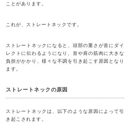
ことがあります。
これが、ストレートネックです。
ストレートネックになると、頭部の重さが首にダイ
レクトに伝わるようになり、首や肩の筋肉に大きな
負担がかかり、様々な不調を引き起こす原因となり
ます。
ストレートネックの原因
ストレートネックは、以下のような原因によって引
き起こされます。