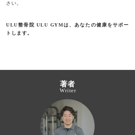
さい。
ULU整骨院 ULU GYMは、あなたの健康をサポー
トします。
著者
Writer