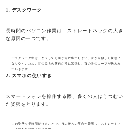
1. デスクワーク
長時間のパソコン作業は、ストレートネックの大き
な原因の一つです。
デスクワーク中は、どうしても頭が前に出てしまい、首が前傾した状態に
なりやすいため、首の後ろの筋肉が常に緊張し、首の骨のカーブが失われ
ていきます。
2. スマホの使いすぎ
スマートフォンを操作する際、多くの人はうつむい
た姿勢をとります。
この姿勢を長時間続けることで、首の後ろの筋肉が緊張し、ストレートネ