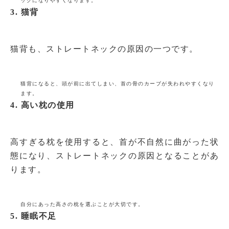
ックになりやすくなります。
3. 猫背
猫背も、ストレートネックの原因の一つです。
猫背になると、頭が前に出てしまい、首の骨のカーブが失われやすくなり
ます。
4. 高い枕の使用
高すぎる枕を使用すると、首が不自然に曲がった状
態になり、ストレートネックの原因となることがあ
ります。
自分にあった高さの枕を選ぶことが大切です。
5. 睡眠不足