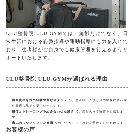
ULU整骨院 ULU GYMでは、施術だけでなく、日
常生活における姿勢指導や運動指導にも力を入れて
おり、患者様がご自身でも健康管理を行えるようサ
ポートいたします。
ULU整骨院 ULU GYMが選ばれる理由
国家資格を持つ経験豊富なスタッフ
が、患者様一人ひとりの症状に合わせ
た最適な施術を提供いたします。
整体とトレーニングを組み合わせた施術
で、痛みの根本改善を目指しま
す。
痛みの少ないソフトな施術
なので、安心して施術を受けていただけます。
お客様の声