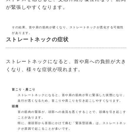
が緊張しやすくなります。
その結果、首や肩の筋肉が硬くなり、ストレートネックが悪化する可能性
があります。
ストレートネックの症状
ストレートネックになると、首や肩への負担が大き
くなり、様々な症状が現れます。
首こり・肩こり
ストレートネックになると、首や肩の筋肉が常に緊張した状態になり、
血行が悪くなるため、首こりや肩こりを引き起こしやすくなります。
頭痛
首の筋肉の緊張が、頭部への血流を悪くすることで、頭痛を引き起こす
ことがあります。
特に、後頭部から首筋にかけて痛む「緊張型頭痛」は、ストレートネッ
クが原因で起こることが多いです。