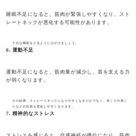
睡眠不足になると、筋肉が緊張しやすくなり、スト
レートネックが悪化する可能性があります。
十分な睡眠をとるように心がけましょう。
6. 運動不足
運動不足になると、筋肉量が減少し、首を支える力
が弱くなります。
その結果、ストレートネックになりやすくなるだけでなく、首こりや肩こ
りなどの症状も悪化しやすくなります。
7. 精神的なストレス
ストレスを感じると、交感神経が優位になり、筋肉