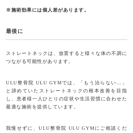
※施術効果には個人差があります。
最後に
ストレートネックは、放置すると様々な体の不調に
つながる可能性があります。
ULU整骨院 ULU GYMでは、「もう治らない…」
と諦めていたストレートネックの根本改善を目指
し、患者様一人ひとりの症状や生活習慣に合わせた
最適な施術を提供しています。
我慢せずに、ULU整骨院 ULU GYMにご相談くだ