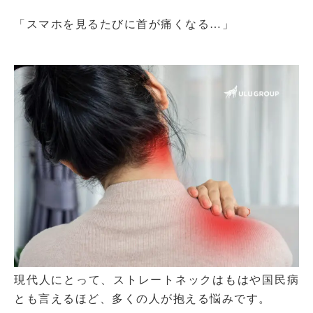
「スマホを見るたびに首が痛くなる…」
現代人にとって、ストレートネックはもはや国民病
とも言えるほど、多くの人が抱える悩みです。