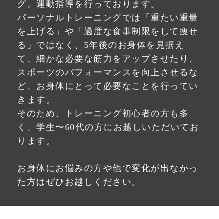
グ、運動指導を行っております。
パーソナルトレーニングでは「重たい重量
を上げる」や「過度な食事制限をして痩せ
る」ではなく、5年後のお身体を見据え
て、細かな必要な筋力をアップさせたり、
スポーツのパフォーマンスを向上させるな
ど、お身体にとって必要なことを行ってい
きます。
そのため、トレーニング初心者の方も多
く、学生〜60代の方にお越しいただいてお
ります。
お身体にお悩みの方や他で変化が出なかっ
た方はぜひお越しください。