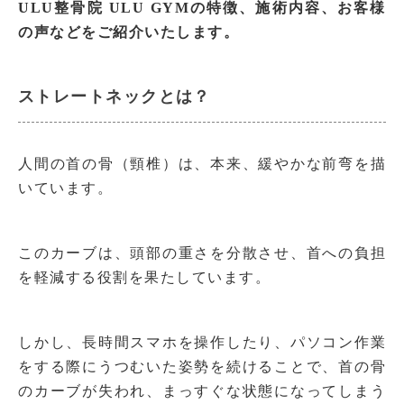
ULU整骨院 ULU GYMの特徴、施術内容、お客様
の声などをご紹介いたします。
ストレートネックとは？
人間の首の骨（頸椎）は、本来、緩やかな前弯を描
いています。
このカーブは、頭部の重さを分散させ、首への負担
を軽減する役割を果たしています。
しかし、長時間スマホを操作したり、パソコン作業
をする際にうつむいた姿勢を続けることで、首の骨
のカーブが失われ、まっすぐな状態になってしまう