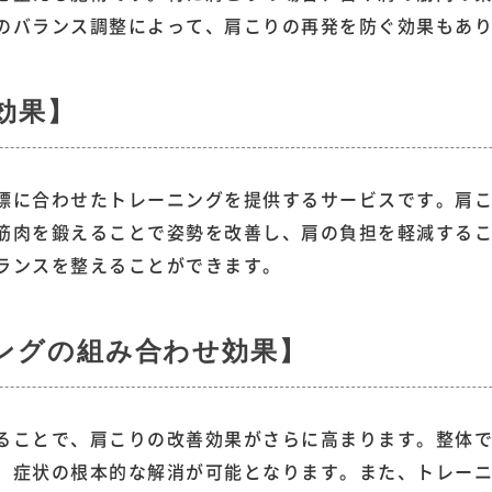
のバランス調整によって、肩こりの再発を防ぐ効果もあ
効果】
標に合わせたトレーニングを提供するサービスです。肩
筋肉を鍛えることで姿勢を改善し、肩の負担を軽減する
ランスを整えることができます。
ングの組み合わせ効果】
ることで、肩こりの改善効果がさらに高まります。整体
、症状の根本的な解消が可能となります。また、トレー