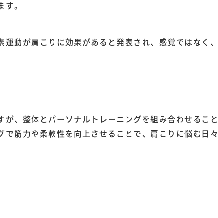
ます。
素運動が肩こりに効果があると発表され、感覚ではなく
すが、整体とパーソナルトレーニングを組み合わせるこ
グで筋力や柔軟性を向上させることで、肩こりに悩む日