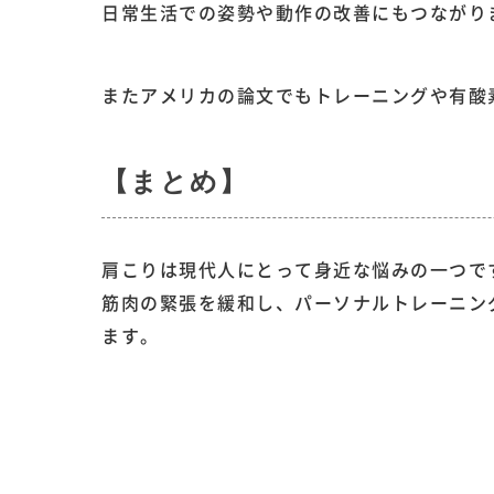
日常生活での姿勢や動作の改善にもつながり
またアメリカの論文でもトレーニングや有酸
【まとめ】
肩こりは現代人にとって身近な悩みの一つで
筋肉の緊張を緩和し、パーソナルトレーニン
ます。