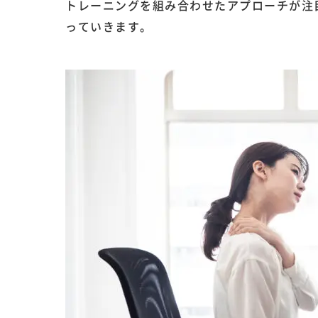
トレーニングを組み合わせたアプローチが注
っていきます。