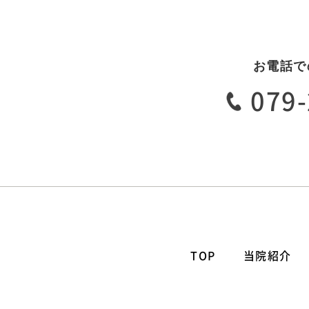
お電話で
079-
TOP
当院紹介