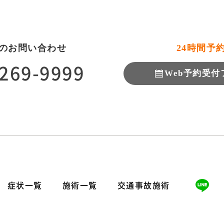
のお問い合わせ
24時間予
269-9999
Web予約
受付
症状一覧
施術一覧
交通事故施術