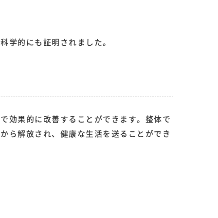
、科学的にも証明されました。
とで効果的に改善することができます。整体で
々から解放され、健康な生活を送ることができ