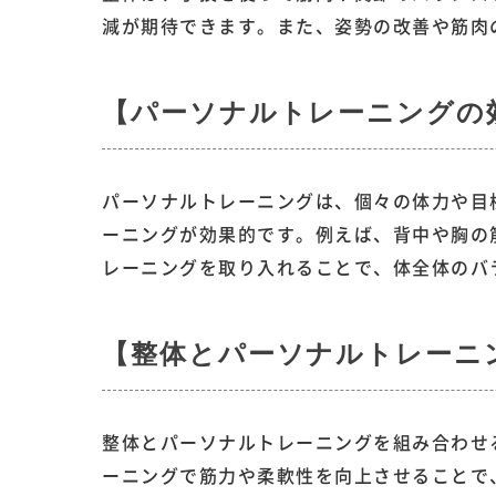
減が期待できます。また、姿勢の改善や筋肉
【パーソナルトレーニングの
パーソナルトレーニングは、個々の体力や目
ーニングが効果的です。例えば、背中や胸の
レーニングを取り入れることで、体全体のバ
【整体とパーソナルトレーニ
整体とパーソナルトレーニングを組み合わせ
ーニングで筋力や柔軟性を向上させることで