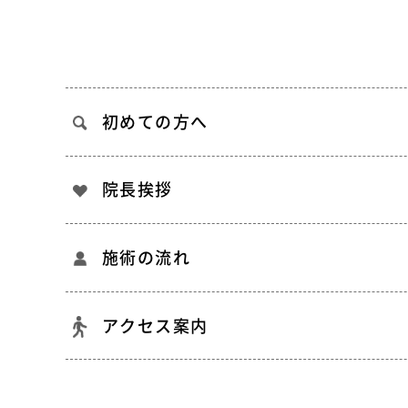
初めての方へ
院長挨拶
施術の流れ
アクセス案内