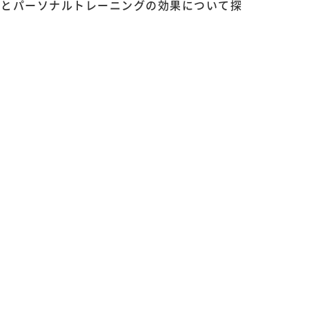
体とパーソナルトレーニングの効果について探