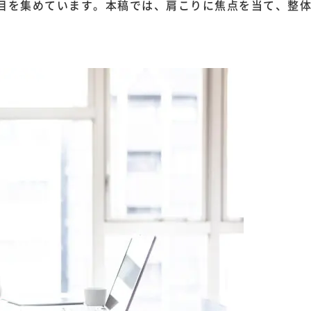
目を集めています。本稿では、肩こりに焦点を当て、整