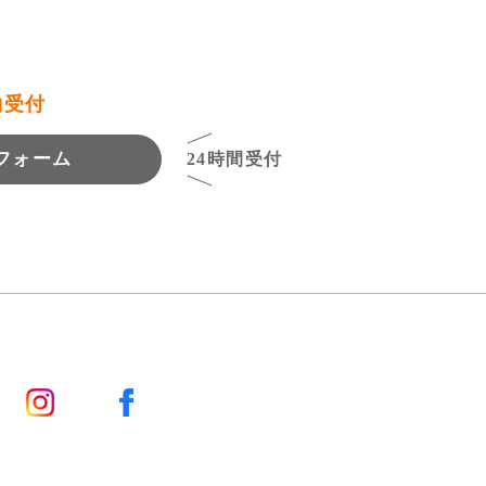
約受付
フォーム
24時間受付