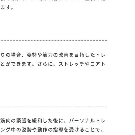
ります。
こりの場合、姿勢や筋力の改善を目指したトレ
ことができます。さらに、ストレッチやコアト
で筋肉の緊張を緩和した後に、パーソナルトレ
ニング中の姿勢や動作の指導を受けることで、