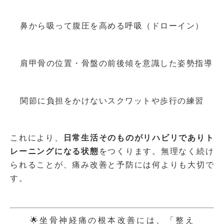
鼻から吸って腹圧を高める呼吸（ドローイン）
肩甲骨の位置・骨盤の前後傾を意識した姿勢指導
関節に負担をかけないスクワットや歩行の練習
これにより、
日常生活そのものがリハビリでありト
レーニングになる状態
をつくります。無理なく続け
られることが、痛み改善と予防には何よりも大切で
す。
🌟坐骨神経痛の根本改善には、「整え