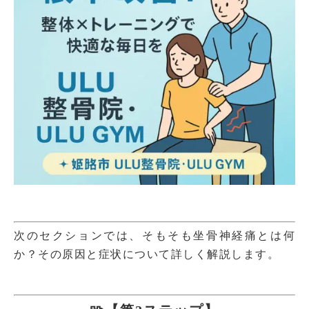
次のセクションでは、そもそも坐骨神経痛とは何
か？その原因と症状について詳しく解説します。