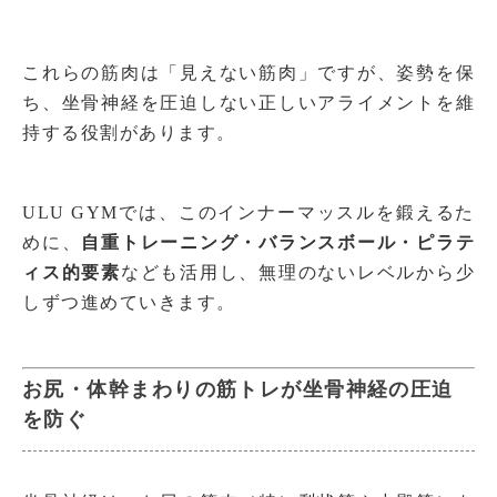
これらの筋肉は「見えない筋肉」ですが、姿勢を保
ち、坐骨神経を圧迫しない正しいアライメントを維
持する役割があります。
ULU GYMでは、このインナーマッスルを鍛えるた
めに、
自重トレーニング・バランスボール・ピラテ
ィス的要素
なども活用し、無理のないレベルから少
しずつ進めていきます。
お尻・体幹まわりの筋トレが坐骨神経の圧迫
を防ぐ