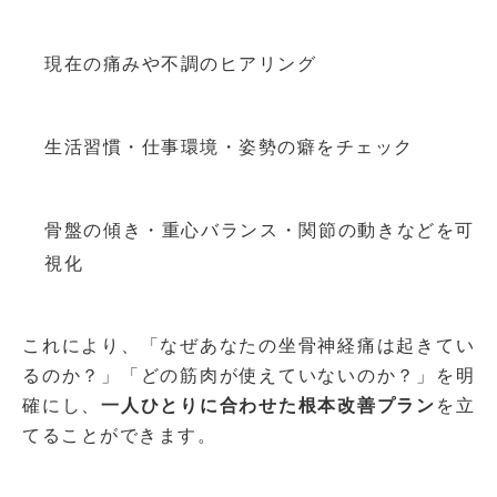
現在の痛みや不調のヒアリング
生活習慣・仕事環境・姿勢の癖をチェック
骨盤の傾き・重心バランス・関節の動きなどを可
視化
これにより、「なぜあなたの坐骨神経痛は起きてい
るのか？」「どの筋肉が使えていないのか？」を明
確にし、
一人ひとりに合わせた根本改善プラン
を立
てることができます。