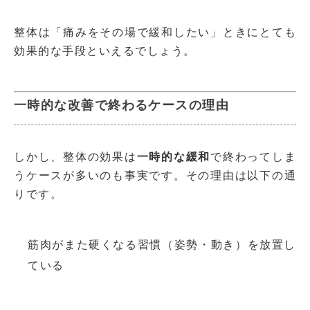
整体は「痛みをその場で緩和したい」ときにとても
効果的な手段といえるでしょう。
一時的な改善で終わるケースの理由
しかし、整体の効果は
一時的な緩和
で終わってしま
うケースが多いのも事実です。その理由は以下の通
りです。
筋肉がまた硬くなる習慣（姿勢・動き）を放置し
ている