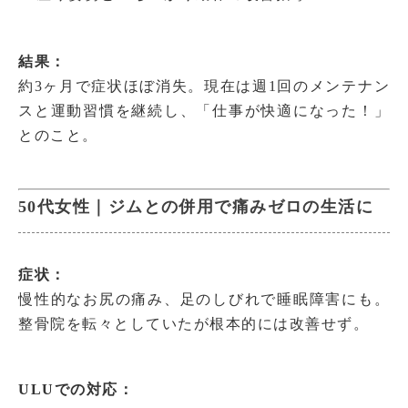
結果：
約3ヶ月で症状ほぼ消失。現在は週1回のメンテナン
スと運動習慣を継続し、「仕事が快適になった！」
とのこと。
50代女性｜ジムとの併用で痛みゼロの生活に
症状：
慢性的なお尻の痛み、足のしびれで睡眠障害にも。
整骨院を転々としていたが根本的には改善せず。
ULUでの対応：