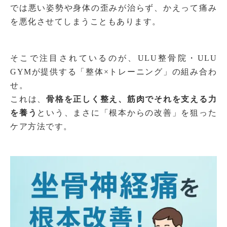
では悪い姿勢や身体の歪みが治らず、かえって痛み
を悪化させてしまうこともあります。
そこで注目されているのが、ULU整骨院・ULU
GYMが提供する「整体×トレーニング」の組み合わ
せ。
これは、
骨格を正しく整え、筋肉でそれを支える力
を養う
という、まさに「根本からの改善」を狙った
ケア方法です。