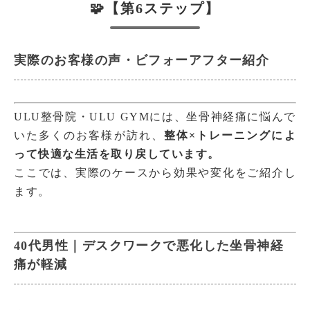
🧩【第6ステップ】
実際のお客様の声・ビフォーアフター紹介
ULU整骨院・ULU GYMには、坐骨神経痛に悩んで
いた多くのお客様が訪れ、
整体×トレーニングによ
って快適な生活を取り戻しています。
ここでは、実際のケースから効果や変化をご紹介し
ます。
40代男性｜デスクワークで悪化した坐骨神経
痛が軽減