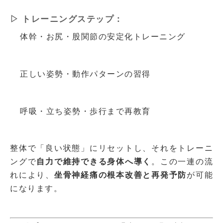
▷ トレーニングステップ：
体幹・お尻・股関節の安定化トレーニング
正しい姿勢・動作パターンの習得
呼吸・立ち姿勢・歩行まで再教育
整体で「良い状態」にリセットし、それをトレーニ
ングで
自力で維持できる身体へ導く
。この一連の流
れにより、
坐骨神経痛の根本改善と再発予防
が可能
になります。