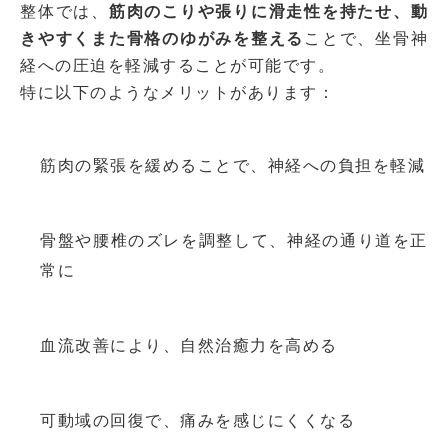
整体では、
筋肉のこりや張りに滑走性を持たせ、動
きやすくまた骨格のゆがみを整える
ことで、坐骨神
経への圧迫を軽減することが可能です。
特に以下のようなメリットがあります：
筋肉の緊張を緩めることで、神経への負担を軽減
骨盤や腰椎のズレを調整して、神経の通り道を正
常に
血流改善により、自然治癒力を高める
可動域の回復で、痛みを感じにくくなる