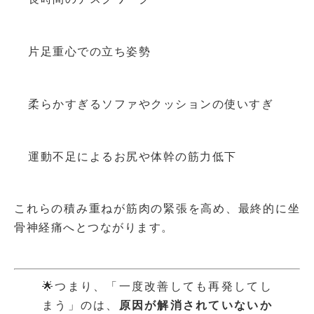
片足重心での立ち姿勢
柔らかすぎるソファやクッションの使いすぎ
運動不足によるお尻や体幹の筋力低下
これらの積み重ねが筋肉の緊張を高め、最終的に坐
骨神経痛へとつながります。
🌟つまり、「一度改善しても再発してし
まう」のは、
原因が解消されていないか