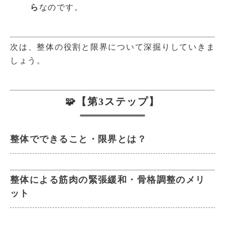
ら
なのです。
次は、整体の役割と限界について深掘りしていきま
しょう。
🧩【第3ステップ】
整体でできること・限界とは？
整体による筋肉の緊張緩和・骨格調整のメリ
ット