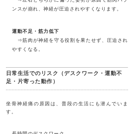
ンスが崩れ、神経が圧迫されやすくなります。
運動不足・筋力低下
⇒筋肉が神経を守る役割を果たせず、圧迫され
やすくなる。
日常生活でのリスク（デスクワーク・運動不
足・片寄った動作）
坐骨神経痛の原因は、普段の生活にも潜んでいま
す。
長時間のデスクワーク