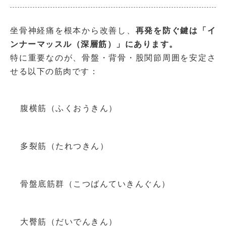
坐骨神経痛を根本から改善し、
再発を防ぐ鍵は「イ
ンナーマッスル（深層筋）」にあります。
特に重要なのが、骨盤・背骨・股関節周囲を安定さ
せる以下の筋肉です：
腹横筋（ふくおうきん）
多裂筋（たれつきん）
骨盤底筋群（こつばんていきんぐん）
大臀筋（だいでんきん）