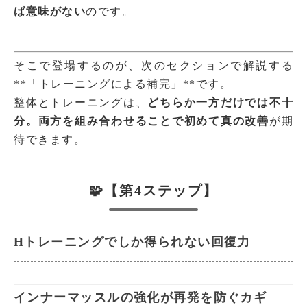
ば意味がない
のです。
そこで登場するのが、次のセクションで解説する
**「トレーニングによる補完」**です。
整体とトレーニングは、
どちらか一方だけでは不十
分。両方を組み合わせることで初めて真の改善
が期
待できます。
🧩【第4ステップ】
Hトレーニングでしか得られない回復力
インナーマッスルの強化が再発を防ぐカギ