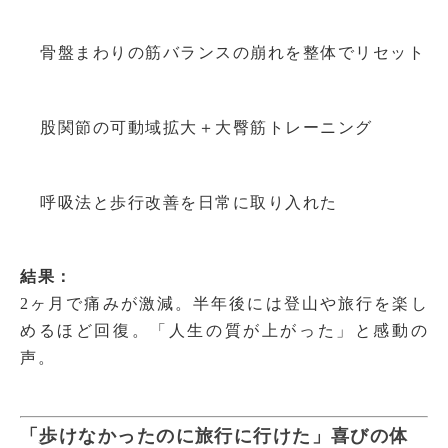
骨盤まわりの筋バランスの崩れを整体でリセット
股関節の可動域拡大＋大臀筋トレーニング
呼吸法と歩行改善を日常に取り入れた
結果：
2ヶ月で痛みが激減。半年後には登山や旅行を楽し
めるほど回復。「人生の質が上がった」と感動の
声。
「歩けなかったのに旅行に行けた」喜びの体