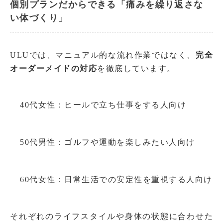
個別プランだからできる「痛みを繰り返さな
い体づくり」
ULUでは、マニュアル的な流れ作業ではなく、
完全
オーダーメイドの対応
を徹底しています。
40代女性：ヒールで立ち仕事をする人向け
50代男性：ゴルフや運動を楽しみたい人向け
60代女性：日常生活での安定性を重視する人向け
それぞれのライフスタイルや身体の状態に合わせた