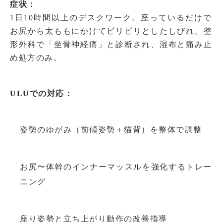
症状：
1日10時間以上のデスクワーク。座っているだけで
お尻から太ももにかけてビリビリとしたしびれ。整
形外科で「坐骨神経痛」と診断され、湿布と痛み止
め処方のみ。
ULUでの対応：
姿勢のゆがみ（前傾姿勢＋猫背）を整体で調整
お尻〜体幹のインナーマッスルを強化するトレー
ニング
座り姿勢と立ち上がり動作の改善指導