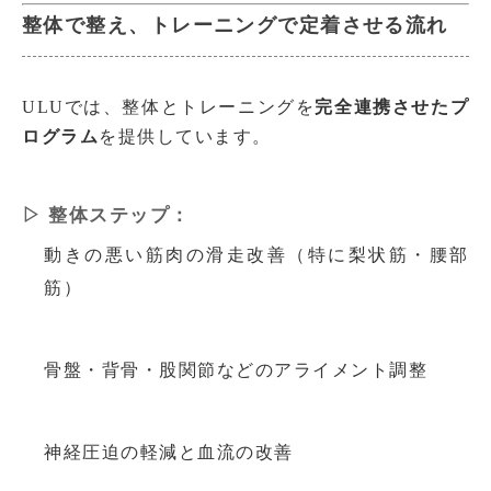
整体で整え、トレーニングで定着させる流れ
ULUでは、整体とトレーニングを
完全連携させたプ
ログラム
を提供しています。
▷ 整体ステップ：
動きの悪い筋肉の滑走改善（特に梨状筋・腰部
筋）
骨盤・背骨・股関節などのアライメント調整
神経圧迫の軽減と血流の改善