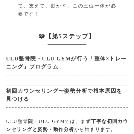
て、支えて、動かす」この三位一体が必
要です！
🧩【第5ステップ】
ULU整骨院・ULU GYMが行う「整体×トレー
ニング」プログラム
初回カウンセリング〜姿勢分析で根本原因を
見つける
ULU整骨院・ULU GYMでは、まず
丁寧な初回カウ
ンセリングと姿勢・動作分析
から始まります。