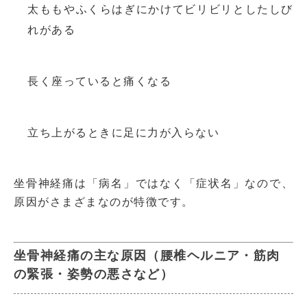
太ももやふくらはぎにかけてビリビリとしたしび
れがある
長く座っていると痛くなる
立ち上がるときに足に力が入らない
坐骨神経痛は「病名」ではなく「症状名」なので、
原因がさまざまなのが特徴です。
坐骨神経痛の主な原因（腰椎ヘルニア・筋肉
の緊張・姿勢の悪さなど）