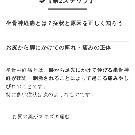
🧩【第2ステップ】
坐骨神経痛とは？症状と原因を正しく知ろう
お尻から脚にかけての痺れ・痛みの正体
坐骨神経痛とは、
腰から足先にかけて伸びる坐骨神
経が圧迫・刺激されることによって起こる痛みやし
びれ
のことです。
特に多い症状は次のようなものです：
お尻の奥がズキズキ痛む