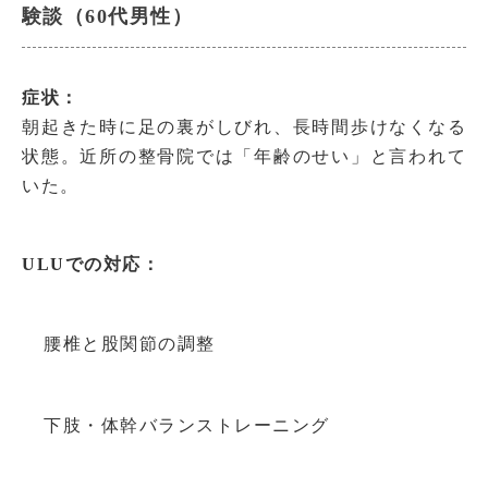
験談（60代男性）
症状：
朝起きた時に足の裏がしびれ、長時間歩けなくなる
状態。近所の整骨院では「年齢のせい」と言われて
いた。
ULUでの対応：
腰椎と股関節の調整
下肢・体幹バランストレーニング