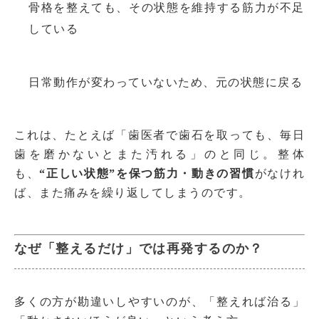
骨格を整えても、その状態を維持する筋力が不足
している
日常動作が変わっていないため、元の状態に戻る
これは、たとえば「歯医者で歯石を取っても、毎日
歯を磨かないとまた汚れる」のと同じ。整体
も、
“正しい状態”を保つ筋力・動きの習慣
がなけれ
ば、また痛みを繰り返してしまうのです。
なぜ「整えるだけ」では再発するのか？
多くの方が勘違いしやすいのが、「整えれば治る」