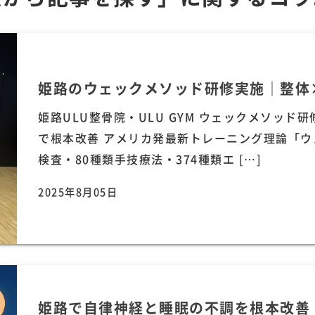
姫路のウェックメソッド研修実施｜整体
姫路ULU整骨院・ULU GYM ウェックメソッド
で根本改善 アメリカ発最新トレーニング理論「ウ
検査・80種類手技療法・374種類エ […]
2025年8月05日
姫路で自律神経と睡眠の不調を根本改善