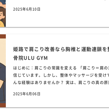
2025年6月10日
姫路で肩こり改善なら胸椎と運動連鎖を
骨院ULU GYM
はじめに：肩こりの常識を変える 「肩こり＝肩
信じています。しかし、整体やマッサージを受け
んな経験はありませんか？ 実は、肩こりの真の原因
2025年6月06日