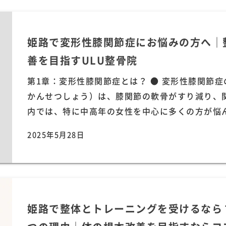
姫路で変形性膝関節症にお悩みの方へ｜
善を目指すULU整骨院
第1章：変形性膝関節症とは？ ● 変形性膝関節
かんせつしょう）は、膝関節の軟骨がすり減り、
内では、特に中高年の女性を中心に多くの方が悩んで
2025年5月28日
姫路で整体とトレーニングを受けるなら？