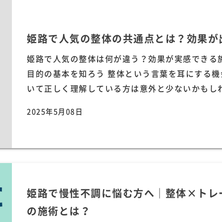
姫路で人気の整体の共通点とは？効果が
姫路で人気の整体は何が違う？効果が実感できる施
目的の基本を知ろう 整体という言葉を耳にする
いて正しく理解している方は意外と少ないかもしれま
2025年5月08日
姫路で慢性不調に悩む方へ｜整体×トレ
の施術とは？