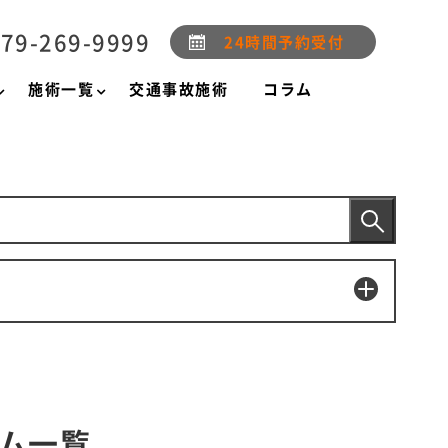
79-269-9999
24時間予約受付
施術一覧
交通事故施術
コラム
ム一覧