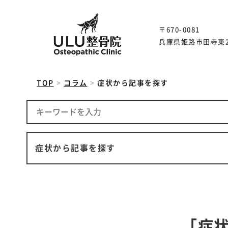
〒670-0081
兵庫県姫路市田寺東2丁
TOP
コラム
症状から記事を探す
症状から記事を探す
「症