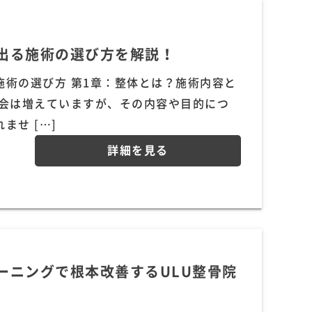
出る施術の選び方を解説！
術の選び方 第1章：整体とは？施術内容と
機会は増えていますが、その内容や目的につ
せ […]
詳細を見る
ーニングで根本改善するULU整骨院